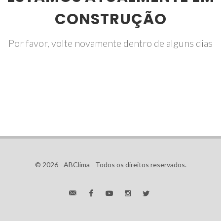
CONSTRUÇÃO
Por favor, volte novamente dentro de alguns dias
© 2026 - ABClima - Todos os direitos reservados.